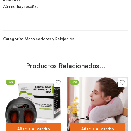
Aún no hay reseñas.
Categoría:
Masajeadores y Relajación
Productos Relacionados…
-8%
-9%
Añadir al carrito
Añadir al carrito