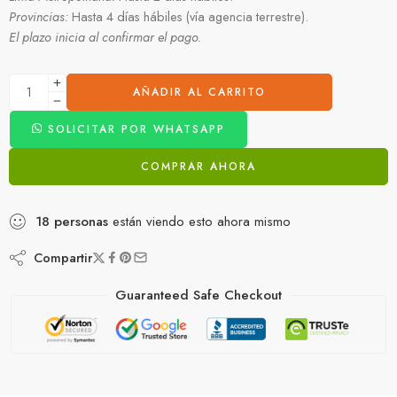
Provincias:
Hasta 4 días hábiles (vía agencia terrestre).
El plazo inicia al confirmar el pago.
AÑADIR AL CARRITO
SOLICITAR POR WHATSAPP
COMPRAR AHORA
18
personas
están viendo esto ahora mismo
Compartir
Guaranteed Safe Checkout