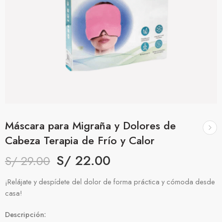
Máscara para Migraña y Dolores de
Cabeza Terapia de Frío y Calor
S/
22.00
S/
29.00
¡Relájate y despídete del dolor de forma práctica y cómoda desde
casa!
Descripción: