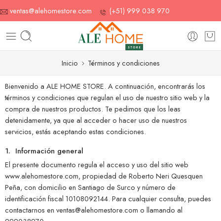
ventas@alehomestore.com
(+51) 999 038 970
Inicio
Términos y condiciones
Bienvenido a ALE HOME STORE. A continuación, encontrarás los
términos y condiciones que regulan el uso de nuestro sitio web y la
compra de nuestros productos. Te pedimos que los leas
detenidamente, ya que al acceder o hacer uso de nuestros
servicios, estás aceptando estas condiciones.
1. Información general
El presente documento regula el acceso y uso del sitio web
www.alehomestore.com, propiedad de Roberto Neri Quesquen
Peña, con domicilio en Santiago de Surco y número de
identificación fiscal 10108092144. Para cualquier consulta, puedes
contactarnos en ventas@alehomestore.com o llamando al