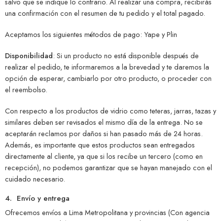
salvo que se indique lo contrario. Al realizar una compra, recibirás
una confirmación con el resumen de tu pedido y el total pagado.
Aceptamos los siguientes métodos de pago: Yape y Plin
Disponibilidad
: Si un producto no está disponible después de
realizar el pedido, te informaremos a la brevedad y te daremos la
opción de esperar, cambiarlo por otro producto, o proceder con
el reembolso.
Con respecto a los productos de vidrio como teteras, jarras, tazas y
similares deben ser revisados el mismo día de la entrega. No se
aceptarán reclamos por daños si han pasado más de 24 horas.
Además, es importante que estos productos sean entregados
directamente al cliente, ya que si los recibe un tercero (como en
recepción), no podemos garantizar que se hayan manejado con el
cuidado necesario.
4. Envío y entrega
Ofrecemos envíos a Lima Metropolitana y provincias (Con agencia