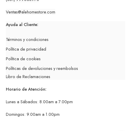
Ventas
@alehomestore.co
m
Ayuda al Cliente:
Términos y condiciones
Política de privacidad
Política de cookies
Políticas de devoluciones y reembolsos
Libro de Reclamaciones
Horario de Atención:
Lunes a Sábados: 8.00am a 7.00pm
Domingos: 9.00am a 1.00pm