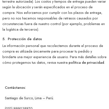
terrestre autorizada). Los costos y tiempos de entrega pueden variar
según la ubicación y serán especificados en el proceso de
compra. Nos esforzamos por cumplir con los plazos de entrega,
pero no nos hacemos responsables de retrasos causados por
circunstancias fuera de nuestro control (por ejemplo, problemas en
la logística de terceros).
5. Protección de datos
La información personal que recolectamos durante el proceso de
compra es utilizada únicamente para procesar tu pedido y
brindarte una mejor experiencia de usuario. Para más detalles sobre
cómo protegemos tus datos, revisa nuestra
política de privacidad
.
Contáctanos:
Santiago de Surco, Lima – Perú.
(051) 999038970