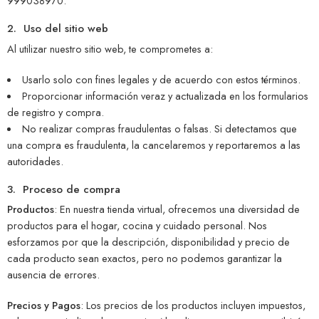
999038970.
2. Uso del sitio web
Al utilizar nuestro sitio web, te comprometes a:
Usarlo solo con fines legales y de acuerdo con estos términos.
Proporcionar información veraz y actualizada en los formularios
de registro y compra.
No realizar compras fraudulentas o falsas. Si detectamos que
una compra es fraudulenta, la cancelaremos y reportaremos a las
autoridades.
3. Proceso de compra
Productos
: En nuestra tienda virtual, ofrecemos una diversidad de
productos para el hogar, cocina y cuidado personal. Nos
esforzamos por que la descripción, disponibilidad y precio de
cada producto sean exactos, pero no podemos garantizar la
ausencia de errores.
Precios y Pagos
: Los precios de los productos incluyen impuestos,