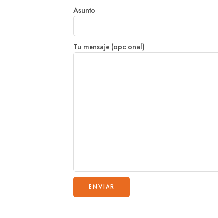
Asunto
Tu mensaje (opcional)