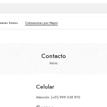
uienes Somos
Cotizaciones por Mayor
Contacto
Inicio
Celular
Atención: (+51) 999 038 970