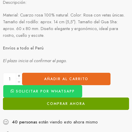
Descripción:
Material: Cuarzo rosa 100% natural. Color: Rosa con vetas únicas.
Tamaño del rodillo: aprox. 14 cm (5,5″). Tamaño del Gua Sha:
aprox. 60 x 80 mm. Diseño elegante y ergonómico, ideal para
rostro, cuello y escote.
Envíos a todo el Perú
El plazo inicia al confirmar el pago.
AÑADIR AL CARRITO
SOLICITAR POR WHATSAPP
COMPRAR AHORA
40
personas
están viendo esto ahora mismo