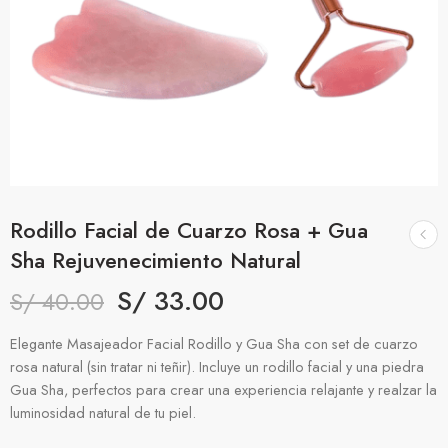
Rodillo Facial de Cuarzo Rosa + Gua
Sha Rejuvenecimiento Natural
S/
33.00
S/
40.00
Elegante Masajeador Facial Rodillo y Gua Sha con set de cuarzo
rosa natural (sin tratar ni teñir). Incluye un rodillo facial y una piedra
Gua Sha, perfectos para crear una experiencia relajante y realzar la
luminosidad natural de tu piel.