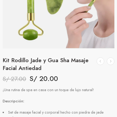
Kit Rodillo Jade y Gua Sha Masaje
Facial Antiedad
S/
20.00
S/
27.00
¡Una rutina de spa en casa con un toque de lujo natural!
Descripción:
Set de masaje facial y corporal hecho con piedra de jade