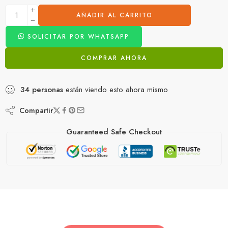
AÑADIR AL CARRITO
SOLICITAR POR WHATSAPP
COMPRAR AHORA
34
personas
están viendo esto ahora mismo
Compartir
Guaranteed Safe Checkout