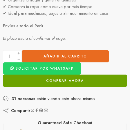
✔ Conserva tu ropa como nueva por más tiempo.
✔ Ideal para mudanzas, viajes o almacenamiento en casa.
Envíos a todo el Perú
El plazo inicia al confirmar el pago.
AÑADIR AL CARRITO
SOLICITAR POR WHATSAPP
COMPRAR AHORA
31
personas
están viendo esto ahora mismo
Compartir
Guaranteed Safe Checkout