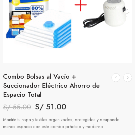
Combo Bolsas al Vacío +
Succionador Eléctrico Ahorro de
Espacio Total
S/
51.00
S/
55.00
Mantén tu ropa y textiles organizados, protegidos y ocupando
menos espacio con este combo práctico y moderno: