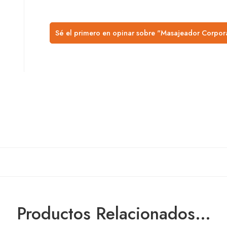
Sé el primero en opinar sobre "Masajeador Corpora
Productos Relacionados…