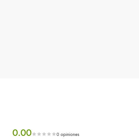
0.00
0 opiniones