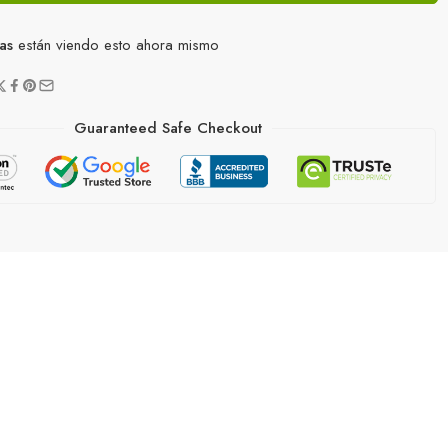
as
están viendo esto ahora mismo
Guaranteed Safe Checkout