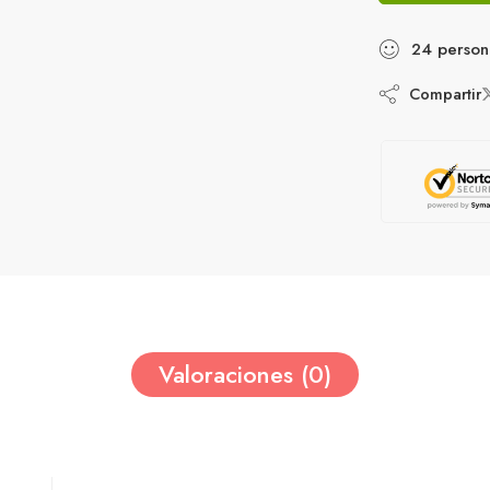
24
person
Compartir
Valoraciones (0)