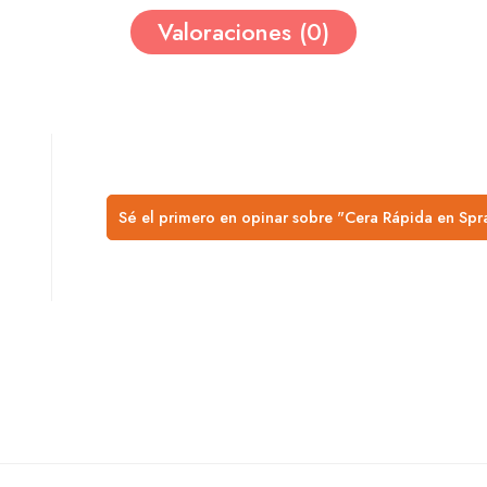
Valoraciones (0)
Sé el primero en opinar sobre "Cera Rápida en Spra