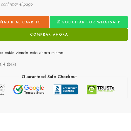
l confirmar el pago.
ÑADIR AL CARRITO
SOLICITAR POR WHATSAPP
COMPRAR AHORA
as
están viendo esto ahora mismo
Guaranteed Safe Checkout