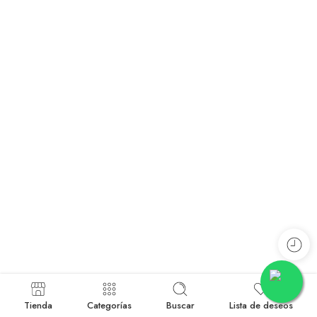
Tienda
Categorías
Buscar
Lista de deseos